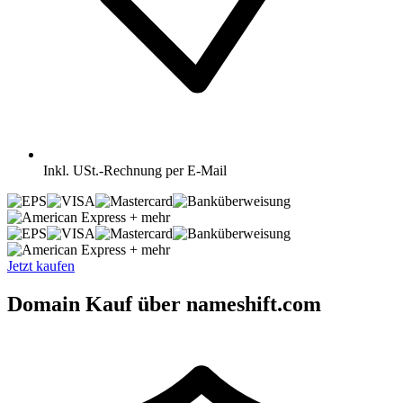
Inkl.
USt.-Rechnung per E-Mail
+ mehr
+ mehr
Jetzt kaufen
Domain Kauf über nameshift.com