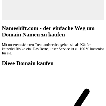
Nameshift.com - der einfache Weg um
Domain Namen zu kaufen
Mit unserem sicheren Treuhandservice gehen sie als Käufer
keinerlei Risiko ein. Das Beste, unser Service ist zu 100 % kostenlos
für sie.
Diese Domain kaufen