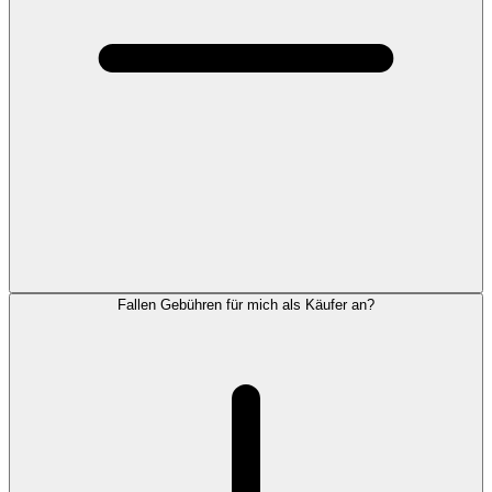
Fallen Gebühren für mich als Käufer an?