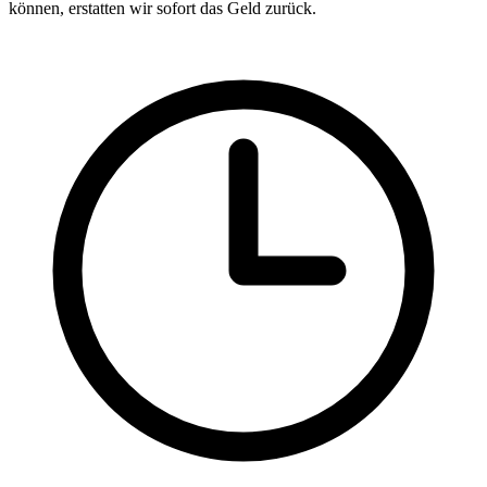
können, erstatten wir sofort das Geld zurück.