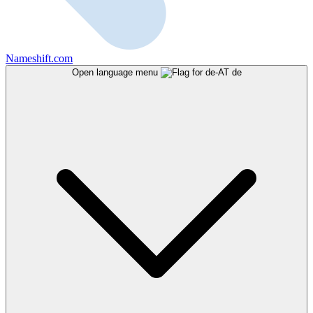
Nameshift.com
Open language menu
de