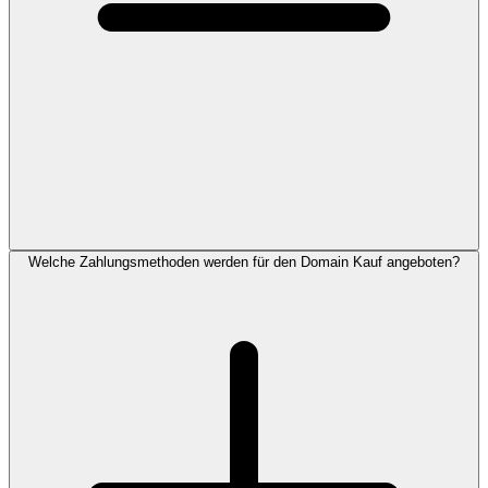
Welche Zahlungsmethoden werden für den Domain Kauf angeboten?