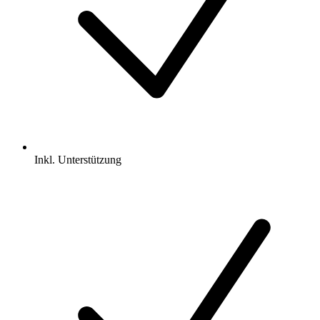
Inkl.
Unterstützung