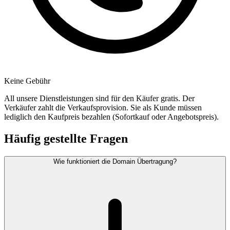
Keine Gebühr
All unsere Dienstleistungen sind für den Käufer gratis. Der
Verkäufer zahlt die Verkaufsprovision. Sie als Kunde müssen
lediglich den Kaufpreis bezahlen (Sofortkauf oder Angebotspreis).
Häufig gestellte Fragen
Wie funktioniert die Domain Übertragung?