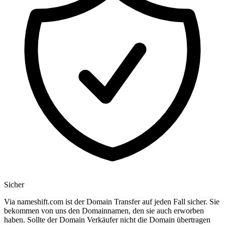
Sicher
Via nameshift.com ist der Domain Transfer auf jeden Fall sicher. Sie
bekommen von uns den Domainnamen, den sie auch erworben
haben. Sollte der Domain Verkäufer nicht die Domain übertragen