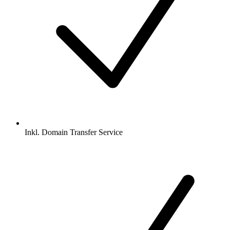
Inkl.
Domain Transfer Service