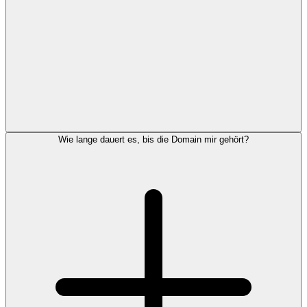
Wie lange dauert es, bis die Domain mir gehört?