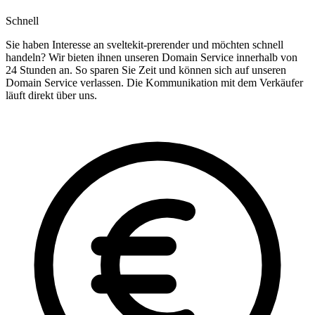
Schnell
Sie haben Interesse an sveltekit-prerender und möchten schnell
handeln? Wir bieten ihnen unseren Domain Service innerhalb von
24 Stunden an. So sparen Sie Zeit und können sich auf unseren
Domain Service verlassen. Die Kommunikation mit dem Verkäufer
läuft direkt über uns.